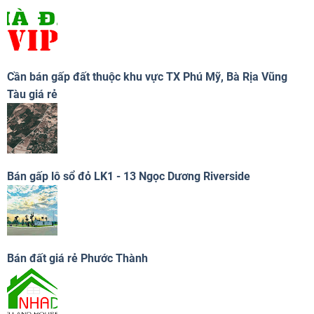
Cần bán gấp đất thuộc khu vực TX Phú Mỹ, Bà Rịa Vũng
Tàu giá rẻ
Bán gấp lô sổ đỏ LK1 - 13 Ngọc Dương Riverside
Bán đất giá rẻ Phước Thành