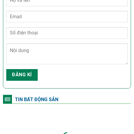
TIN BẤT ĐỘNG SẢN