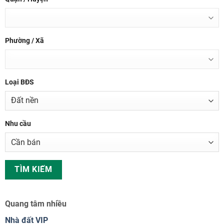
Phường / Xã
Loại BĐS
Nhu cầu
Quang tâm nhiều
Nhà đất VIP